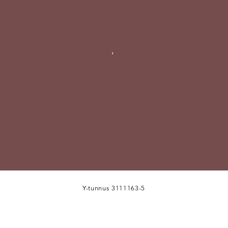
Y-tunnus 3111163-5