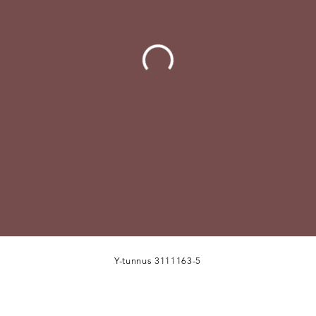
Y-tunnus 3111163-5