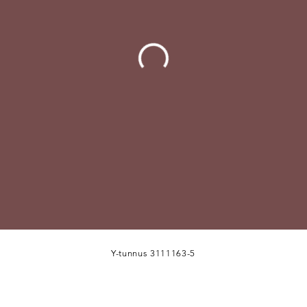
Y-tunnus 3111163-5