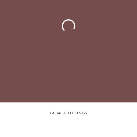
Y-tunnus 3111163-5