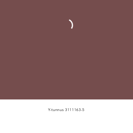
Y-tunnus 3111163-5